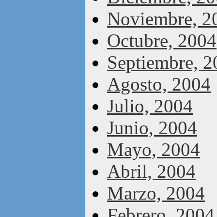
Noviembre, 2
Octubre, 2004
Septiembre, 2
Agosto, 2004
Julio, 2004
Junio, 2004
Mayo, 2004
Abril, 2004
Marzo, 2004
Febrero, 2004