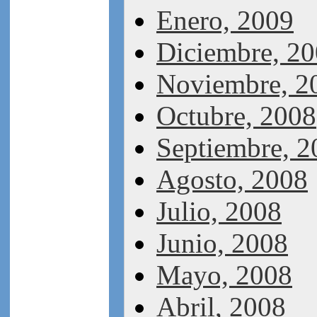
Enero, 2009
Diciembre, 2
Noviembre, 2
Octubre, 2008
Septiembre, 2
Agosto, 2008
Julio, 2008
Junio, 2008
Mayo, 2008
Abril, 2008