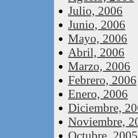
Julio, 2006
Junio, 2006
Mayo, 2006
Abril, 2006
Marzo, 2006
Febrero, 2006
Enero, 2006
Diciembre, 2
Noviembre, 2
Octubre, 2005