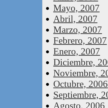
Mayo, 2007
Abril, 2007
Marzo, 2007
Febrero, 2007
Enero, 2007
Diciembre, 2
Noviembre, 2
Octubre, 2006
Septiembre, 2
Agosto, 2006