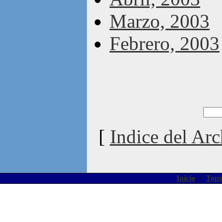
Marzo, 2003
Febrero, 2003
[
Indice del Arc
Inicio
·
Topi