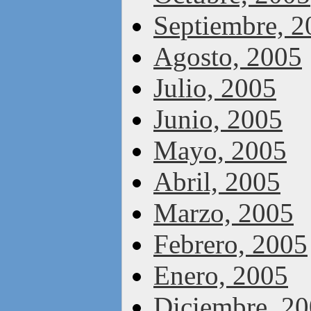
Septiembre, 2
Agosto, 2005
Julio, 2005
Junio, 2005
Mayo, 2005
Abril, 2005
Marzo, 2005
Febrero, 2005
Enero, 2005
Diciembre, 2