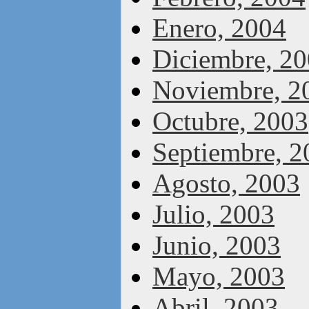
Enero, 2004
Diciembre, 2
Noviembre, 2
Octubre, 2003
Septiembre, 2
Agosto, 2003
Julio, 2003
Junio, 2003
Mayo, 2003
Abril, 2003