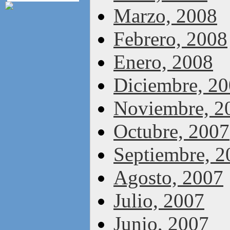
Marzo, 2008
Febrero, 2008
Enero, 2008
Diciembre, 2
Noviembre, 2
Octubre, 2007
Septiembre, 2
Agosto, 2007
Julio, 2007
Junio, 2007