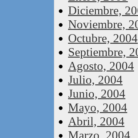
Diciembre, 2
Noviembre, 2
Octubre, 2004
Septiembre, 2
Agosto, 2004
Julio, 2004
Junio, 2004
Mayo, 2004
Abril, 2004
Marzo, 2004