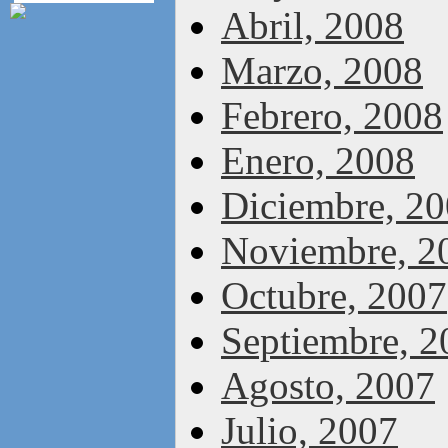
Abril, 2008
Marzo, 2008
Febrero, 2008
Enero, 2008
Diciembre, 2
Noviembre, 2
Octubre, 2007
Septiembre, 2
Agosto, 2007
Julio, 2007