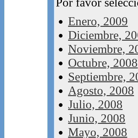
Por favor selecc
Enero, 2009
Diciembre, 2
Noviembre, 2
Octubre, 2008
Septiembre, 2
Agosto, 2008
Julio, 2008
Junio, 2008
Mayo, 2008