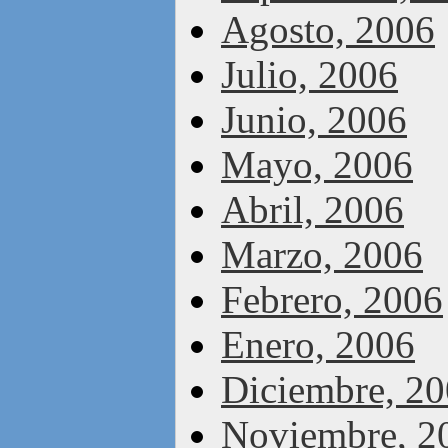
Agosto, 2006
Julio, 2006
Junio, 2006
Mayo, 2006
Abril, 2006
Marzo, 2006
Febrero, 2006
Enero, 2006
Diciembre, 2
Noviembre, 2