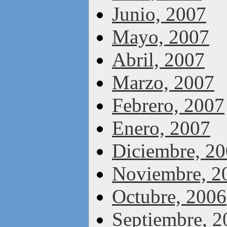
Junio, 2007
Mayo, 2007
Abril, 2007
Marzo, 2007
Febrero, 2007
Enero, 2007
Diciembre, 2
Noviembre, 2
Octubre, 2006
Septiembre, 2