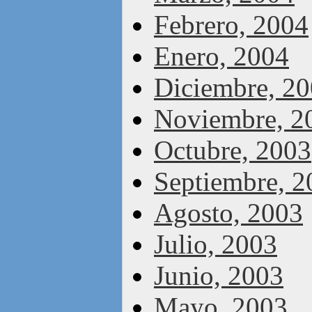
Febrero, 2004
Enero, 2004
Diciembre, 2
Noviembre, 2
Octubre, 2003
Septiembre, 2
Agosto, 2003
Julio, 2003
Junio, 2003
Mayo, 2003