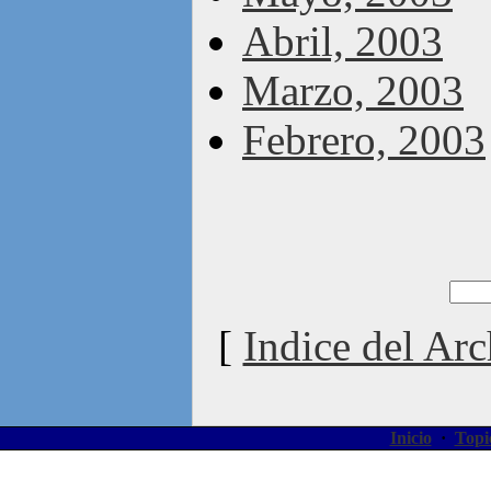
Abril, 2003
Marzo, 2003
Febrero, 2003
[
Indice del Arc
Inicio
·
Topi