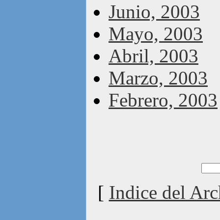
Junio, 2003
Mayo, 2003
Abril, 2003
Marzo, 2003
Febrero, 2003
[
Indice del Arc