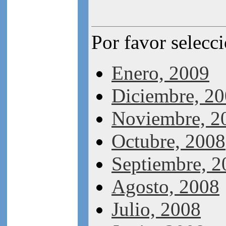
Por favor selecc
Enero, 2009
Diciembre, 2
Noviembre, 2
Octubre, 2008
Septiembre, 2
Agosto, 2008
Julio, 2008