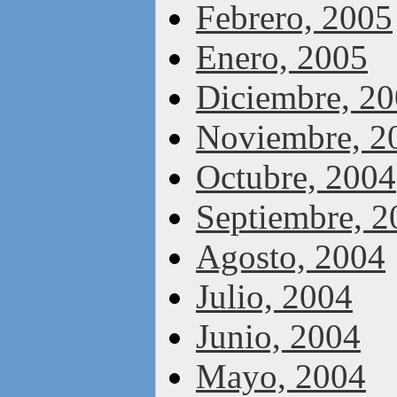
Febrero, 2005
Enero, 2005
Diciembre, 2
Noviembre, 2
Octubre, 2004
Septiembre, 2
Agosto, 2004
Julio, 2004
Junio, 2004
Mayo, 2004