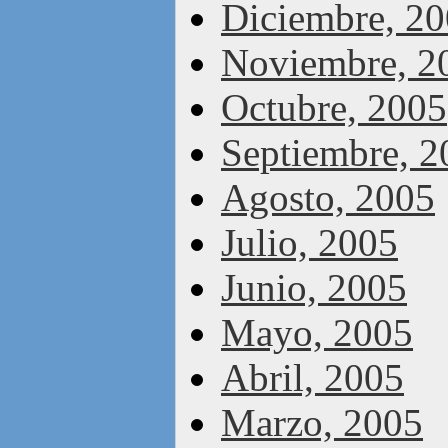
Diciembre, 2
Noviembre, 2
Octubre, 2005
Septiembre, 2
Agosto, 2005
Julio, 2005
Junio, 2005
Mayo, 2005
Abril, 2005
Marzo, 2005