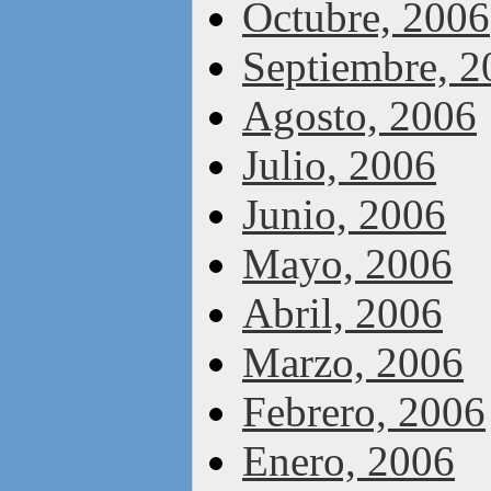
Octubre, 2006
Septiembre, 2
Agosto, 2006
Julio, 2006
Junio, 2006
Mayo, 2006
Abril, 2006
Marzo, 2006
Febrero, 2006
Enero, 2006