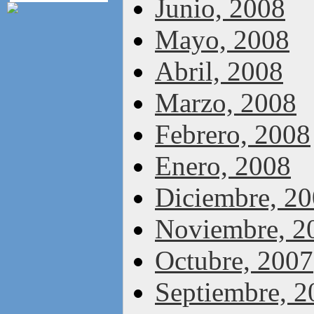
Junio, 2008
Mayo, 2008
Abril, 2008
Marzo, 2008
Febrero, 2008
Enero, 2008
Diciembre, 2
Noviembre, 2
Octubre, 2007
Septiembre, 2