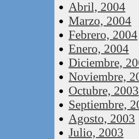
Abril, 2004
Marzo, 2004
Febrero, 2004
Enero, 2004
Diciembre, 2
Noviembre, 2
Octubre, 2003
Septiembre, 2
Agosto, 2003
Julio, 2003