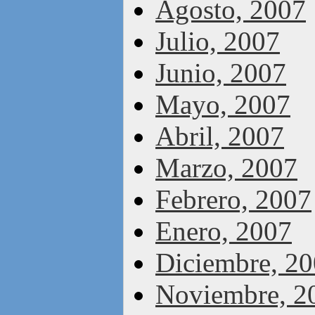
Agosto, 2007
Julio, 2007
Junio, 2007
Mayo, 2007
Abril, 2007
Marzo, 2007
Febrero, 2007
Enero, 2007
Diciembre, 2
Noviembre, 2